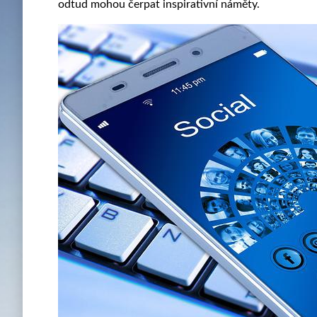
odtud mohou čerpat inspirativní náměty.