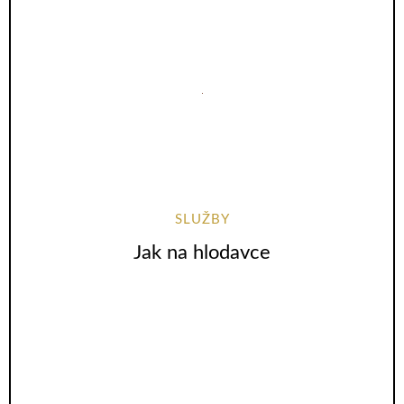
SLUŽBY
Jak na hlodavce