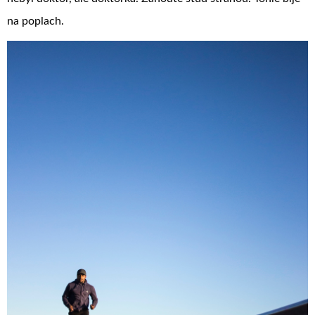
na poplach.