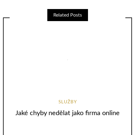
Related Posts
SLUŽBY
Jaké chyby nedělat jako firma online