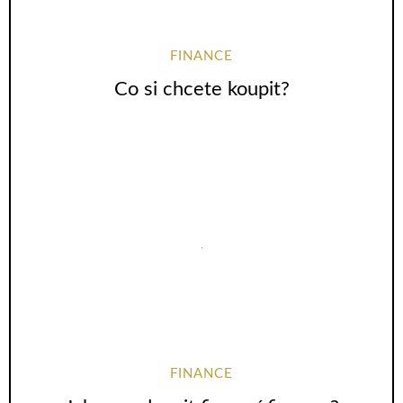
FINANCE
Co si chcete koupit?
FINANCE