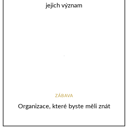
jejich význam
ZÁBAVA
Organizace, které byste měli znát