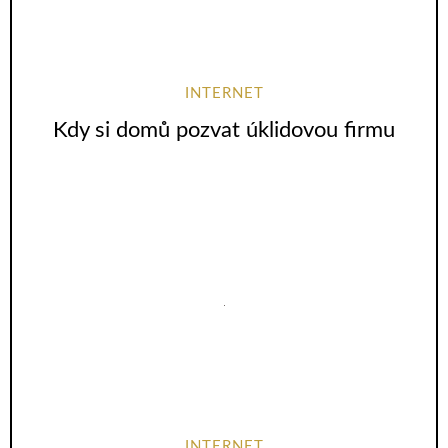
INTERNET
Kdy si domů pozvat úklidovou firmu
INTERNET