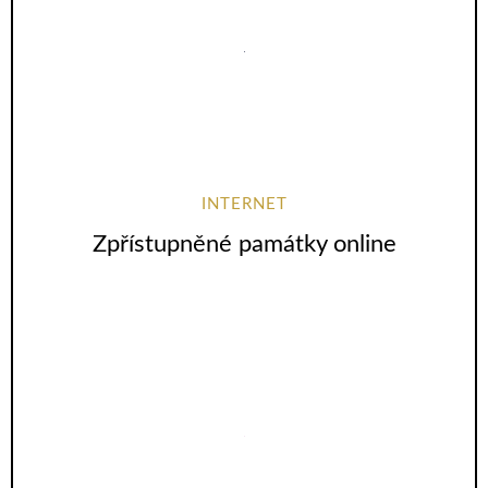
INTERNET
Zpřístupněné památky online