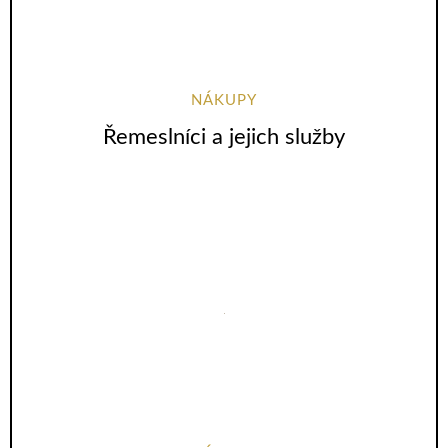
NÁKUPY
Řemeslníci a jejich služby